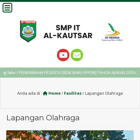
PENERIMAAN PESERTA DIDIK BARU (PPDB) TAHUN AJARAN 2025/2026
Anda ada di :
Home
/
Fasilitas
/
Lapangan Olahraga
Lapangan Olahraga