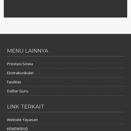
MENU LAINNYA
Prestasi Siswa
Ekstrakurikuler
Fasilitas
Daftar Guru
LINK TERKAIT
Website Yayasan
KEMDIKBUD