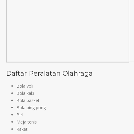
Daftar Peralatan Olahraga
Bola voli
Bola kaki
Bola basket
Bola ping pong
Bet
Meja tenis
Raket