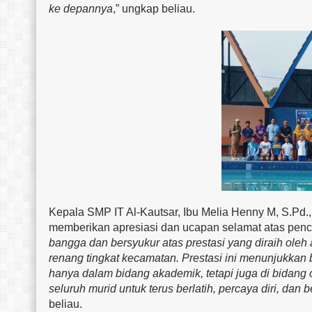
ke depannya
,” ungkap beliau.
Kepala SMP IT Al-Kautsar, Ibu Melia Henny M, S.Pd.,
memberikan apresiasi dan ucapan selamat atas pencap
bangga dan bersyukur atas prestasi yang diraih ole
renang tingkat kecamatan. Prestasi ini menunjukka
hanya dalam bidang akademik, tetapi juga di bidang
seluruh murid untuk terus berlatih, percaya diri, dan 
beliau.