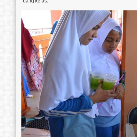
ruang kelas.