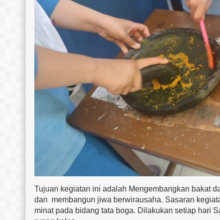
Tujuan kegiatan ini adalah
Mengembangkan bakat dan
dan membangun jiwa berwirausaha. Sasaran kegiatan i
minat pada bidang tata boga. Dilakukan setiap hari 