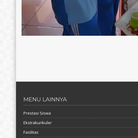
MENU LAINNYA
Prestasi Siswa
Ekstrakurikuler
Fasilitas