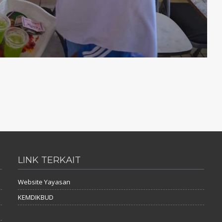
LINK TERKAIT
Website Yayasan
KEMDIKBUD