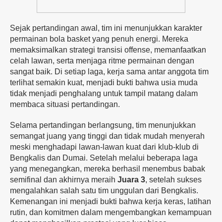
Sejak pertandingan awal, tim ini menunjukkan karakter
permainan bola basket yang penuh energi. Mereka
memaksimalkan strategi transisi offense, memanfaatkan
celah lawan, serta menjaga ritme permainan dengan
sangat baik. Di setiap laga, kerja sama antar anggota tim
terlihat semakin kuat, menjadi bukti bahwa usia muda
tidak menjadi penghalang untuk tampil matang dalam
membaca situasi pertandingan.
Selama pertandingan berlangsung, tim menunjukkan
semangat juang yang tinggi dan tidak mudah menyerah
meski menghadapi lawan-lawan kuat dari klub-klub di
Bengkalis dan Dumai. Setelah melalui beberapa laga
yang menegangkan, mereka berhasil menembus babak
semifinal dan akhirnya meraih
Juara 3
, setelah sukses
mengalahkan salah satu tim unggulan dari Bengkalis.
Kemenangan ini menjadi bukti bahwa kerja keras, latihan
rutin, dan komitmen dalam mengembangkan kemampuan