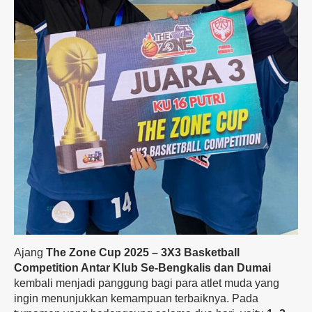
Ajang
The Zone Cup 2025 – 3X3 Basketball
Competition Antar Klub Se-Bengkalis dan Dumai
kembali menjadi panggung bagi para atlet muda yang
ingin menunjukkan kemampuan terbaiknya. Pada