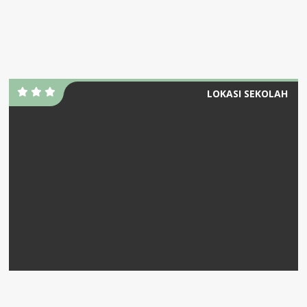
LOKASI SEKOLAH