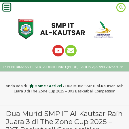
ERIMAAN PESERTA DIDIK BARU (PPDB) TAHUN AJARAN 2025/2026
2
Anda ada di :
Home
/
Artikel
/
Dua Murid SMP IT Al-Kautsar Raih
Juara 3 di The Zone Cup 2025 – 3X3 Basketball Competition
Dua Murid SMP IT Al-Kautsar Raih
Juara 3 di The Zone Cup 2025 –