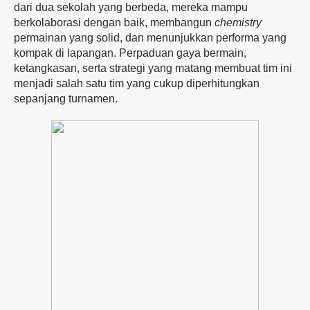
dari dua sekolah yang berbeda, mereka mampu
berkolaborasi dengan baik, membangun
chemistry
permainan yang solid, dan menunjukkan performa yang
kompak di lapangan. Perpaduan gaya bermain,
ketangkasan, serta strategi yang matang membuat tim ini
menjadi salah satu tim yang cukup diperhitungkan
sepanjang turnamen.