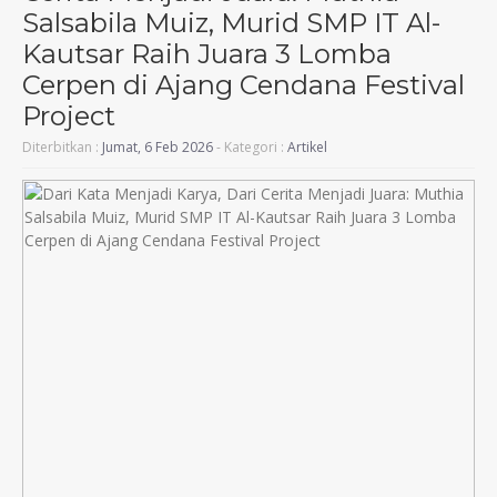
Salsabila Muiz, Murid SMP IT Al-
Kautsar Raih Juara 3 Lomba
Cerpen di Ajang Cendana Festival
Project
Diterbitkan :
Jumat, 6 Feb 2026
- Kategori :
Artikel