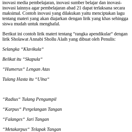
inovasi media pembelajaran, inovasi sumber belajar dan inovasi-
inovasi lainnya agar pembelajaran abad 21 dapat terlaksana secara
maksimal. Contoh inovasi yang dilakukan yaitu menciptakan lagu
tentang materi yang akan diajarkan dengan lirik yang khas sehingga
siswa mudah untuk menghafal.
Berikut ini contoh lirik materi tentang “rangka apendikular“ dengan
lirik Sholawat Annabi Shollu Alaih yang dibuat oleh Penulis:
Selangka “Klavikula“
Belikat itu “Skapula“
“Humerus“ Lengan Atas
Tulang Hasta itu “Ulna“
“Radius“ Tulang Pengumpil
“Karpus“ Pergelangan Tangan
“Falanges“ Jari Tangan
“Metakarpus“ Telapak Tangan