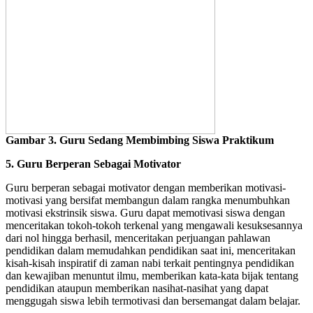
Gambar 3. Guru Sedang Membimbing Siswa Praktikum
5. Guru Berperan Sebagai Motivator
Guru berperan sebagai motivator dengan memberikan motivasi-
motivasi yang bersifat membangun dalam rangka menumbuhkan
motivasi ekstrinsik siswa. Guru dapat memotivasi siswa dengan
menceritakan tokoh-tokoh terkenal yang mengawali kesuksesannya
dari nol hingga berhasil, menceritakan perjuangan pahlawan
pendidikan dalam memudahkan pendidikan saat ini, menceritakan
kisah-kisah inspiratif di zaman nabi terkait pentingnya pendidikan
dan kewajiban menuntut ilmu, memberikan kata-kata bijak tentang
pendidikan ataupun memberikan nasihat-nasihat yang dapat
menggugah siswa lebih termotivasi dan bersemangat dalam belajar.