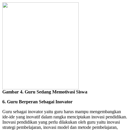
Gambar 4. Guru Sedang Memotivasi Siswa
6. Guru Berperan Sebagai Inovator
Guru sebagai inovator yaitu guru harus mampu mengembangkan
ide-ide yang inovatif dalam rangka menciptakan inovasi pendidikan.
Inovasi pendidikan yang perlu dilakukan oleh guru yaitu inovasi
strategi pembelajaran, inovasi model dan metode pembelajaran,