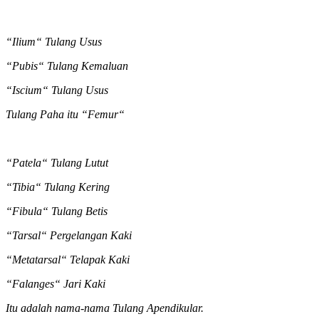
“Ilium“ Tulang Usus
“Pubis“ Tulang Kemaluan
“Iscium“ Tulang Usus
Tulang Paha itu “Femur“
“Patela“ Tulang Lutut
“Tibia“ Tulang Kering
“Fibula“ Tulang Betis
“Tarsal“ Pergelangan Kaki
“Metatarsal“ Telapak Kaki
“Falanges“ Jari Kaki
Itu adalah nama-nama Tulang Apendikular.