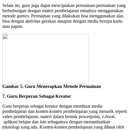
Selain itu, guru juga dapat menciptakan permainan-permainan yang
berhubungan dengan materi pembelajaran misalnya menggunakan
metode
games
. Permainan yang dilakukan bisa menggunakan alat,
bisa dengan aktivitas gerakan ataupun dengan media berupa kartu
atau papan.
Gambar 5. Guru Menerapkan Metode Permainan
7. Guru Berperan Sebagai Kreator
Guru berperan sebagai kreator dengan membuat media
pembelajaran dan konten-konten pembelajaran yang menarik seperti
video pembelajaran, materi dalam bentuk powerpoint,
e-book
,
aplikasi belajar dan lain sebagainya dengan memanfaatkan
teknologi yang ada. Konten-konten pembelajaran yang dibuat oleh