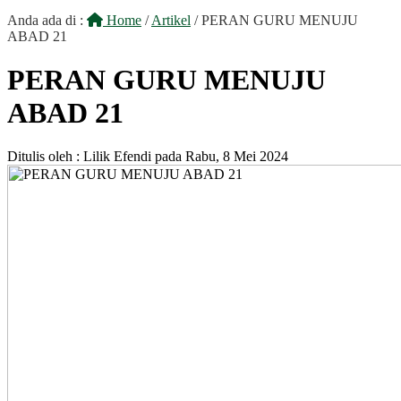
Anda ada di :
Home
/
Artikel
/
PERAN GURU MENUJU
ABAD 21
PERAN GURU MENUJU
ABAD 21
Ditulis oleh :
Lilik Efendi
pada
Rabu, 8 Mei 2024