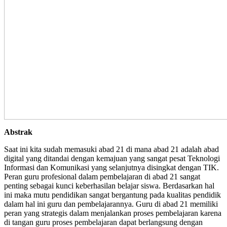
Abstrak
Saat ini kita sudah memasuki abad 21 di mana abad 21 adalah abad
digital yang ditandai dengan kemajuan yang sangat pesat Teknologi
Informasi dan Komunikasi yang selanjutnya disingkat dengan TIK.
Peran guru profesional dalam pembelajaran di abad 21 sangat
penting sebagai kunci keberhasilan belajar siswa. Berdasarkan hal
ini maka mutu pendidikan sangat bergantung pada kualitas pendidik
dalam hal ini guru dan pembelajarannya. Guru di abad 21 memiliki
peran yang strategis dalam menjalankan proses pembelajaran karena
di tangan guru proses pembelajaran dapat berlangsung dengan