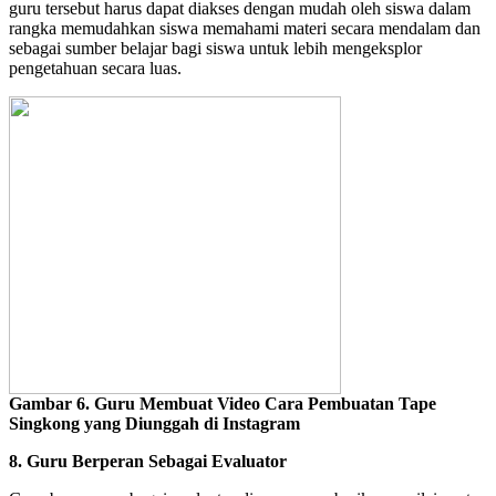
guru tersebut harus dapat diakses dengan mudah oleh siswa dalam
rangka memudahkan siswa memahami materi secara mendalam dan
sebagai sumber belajar bagi siswa untuk lebih mengeksplor
pengetahuan secara luas.
Gambar 6. Guru Membuat Video Cara Pembuatan Tape
Singkong yang Diunggah di Instagram
8. Guru Berperan Sebagai Evaluator