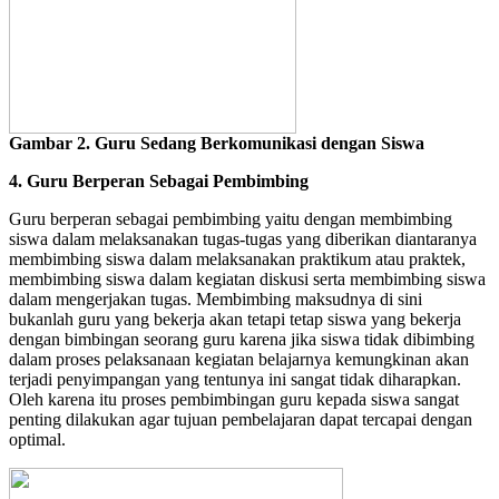
Gambar 2. Guru Sedang Berkomunikasi dengan Siswa
4. Guru Berperan Sebagai Pembimbing
Guru berperan sebagai pembimbing yaitu dengan membimbing
siswa dalam melaksanakan tugas-tugas yang diberikan diantaranya
membimbing siswa dalam melaksanakan praktikum atau praktek,
membimbing siswa dalam kegiatan diskusi serta membimbing siswa
dalam mengerjakan tugas. Membimbing maksudnya di sini
bukanlah guru yang bekerja akan tetapi tetap siswa yang bekerja
dengan bimbingan seorang guru karena jika siswa tidak dibimbing
dalam proses pelaksanaan kegiatan belajarnya kemungkinan akan
terjadi penyimpangan yang tentunya ini sangat tidak diharapkan.
Oleh karena itu proses pembimbingan guru kepada siswa sangat
penting dilakukan agar tujuan pembelajaran dapat tercapai dengan
optimal.