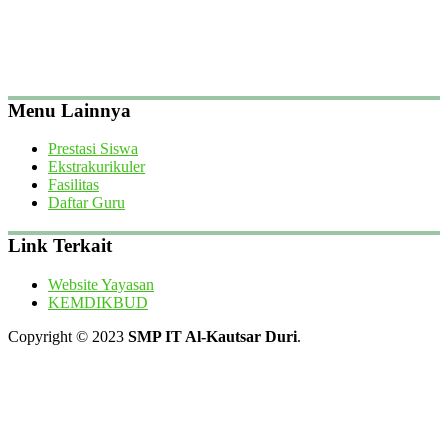
Menu Lainnya
Prestasi Siswa
Ekstrakurikuler
Fasilitas
Daftar Guru
Link Terkait
Website Yayasan
KEMDIKBUD
Copyright © 2023
SMP IT Al-Kautsar Duri
.