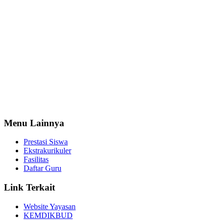
Menu Lainnya
Prestasi Siswa
Ekstrakurikuler
Fasilitas
Daftar Guru
Link Terkait
Website Yayasan
KEMDIKBUD