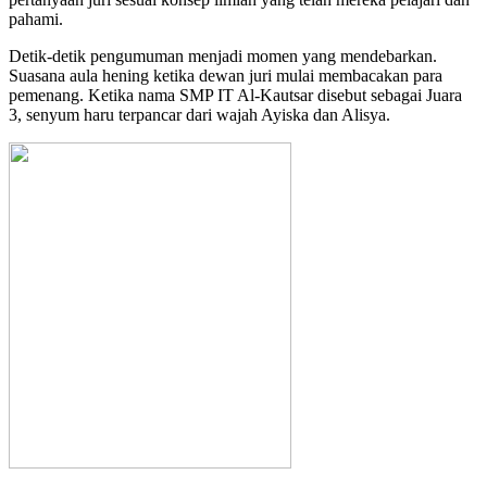
pahami.
Detik-detik pengumuman menjadi momen yang mendebarkan.
Suasana aula hening ketika dewan juri mulai membacakan para
pemenang. Ketika nama SMP IT Al-Kautsar disebut sebagai Juara
3, senyum haru terpancar dari wajah Ayiska dan Alisya.