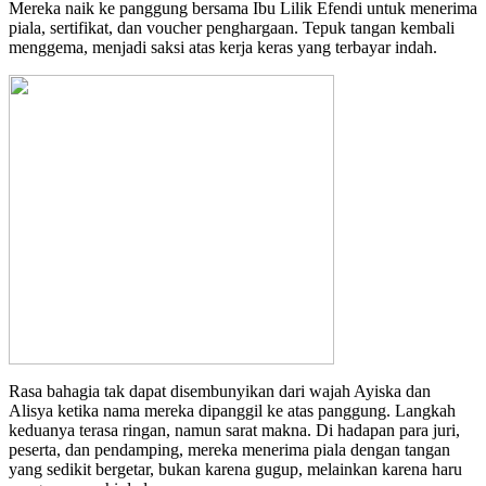
Mereka naik ke panggung bersama Ibu Lilik Efendi untuk menerima
piala, sertifikat, dan voucher penghargaan. Tepuk tangan kembali
menggema, menjadi saksi atas kerja keras yang terbayar indah.
Rasa bahagia tak dapat disembunyikan dari wajah Ayiska dan
Alisya ketika nama mereka dipanggil ke atas panggung. Langkah
keduanya terasa ringan, namun sarat makna. Di hadapan para juri,
peserta, dan pendamping, mereka menerima piala dengan tangan
yang sedikit bergetar, bukan karena gugup, melainkan karena haru