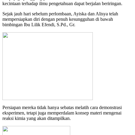
kecintaan terhadap ilmu pengetahuan dapat berjalan beriringan.
Sejak jauh hari sebelum perlombaan, Ayiska dan Alisya telah
mempersiapkan diri dengan penuh kesungguhan di bawah
bimbingan Ibu Lilik Efendi, S.Pd., Gr.
Persiapan mereka tidak hanya sebatas melatih cara demonstrasi
eksperimen, tetapi juga memperdalam konsep materi mengenai
reaksi kimia yang akan ditampilkan.