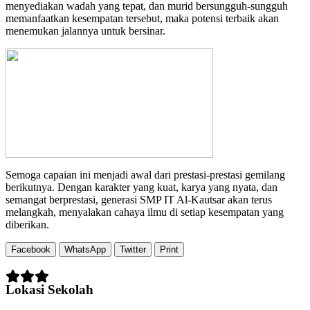
menyediakan wadah yang tepat, dan murid bersungguh-sungguh
memanfaatkan kesempatan tersebut, maka potensi terbaik akan
menemukan jalannya untuk bersinar.
Semoga capaian ini menjadi awal dari prestasi-prestasi gemilang
berikutnya. Dengan karakter yang kuat, karya yang nyata, dan
semangat berprestasi, generasi SMP IT Al-Kautsar akan terus
melangkah, menyalakan cahaya ilmu di setiap kesempatan yang
diberikan.
Facebook
WhatsApp
Twitter
Print
Lokasi Sekolah