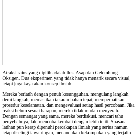
Atraksi sains yang dipilih adalah Ilusi Asap dan Gelembung
Oksigen. Dua eksperimen yang tidak hanya menarik secara visual,
tetapi juga kaya akan konsep ilmiah.
Mereka berlatih dengan penuh kesungguhan, mengulang langkah
demi langkah, memastikan takaran bahan tepat, memperhatikan
prosedur keselamatan, dan mengevaluasi setiap hasil percobaan. Jika
reaksi belum sesuai harapan, mereka tidak mudah menyerah.
Dengan semangat yang sama, mereka berdiskusi, mencari tahu
penyebabnya, lalu mencoba kembali dengan lebih teliti. Suasana
latihan pun kerap dipenuhi percakapan ilmiah yang serius namun
tetap diselingi tawa ringan, menandakan kekompakan yang terjalin