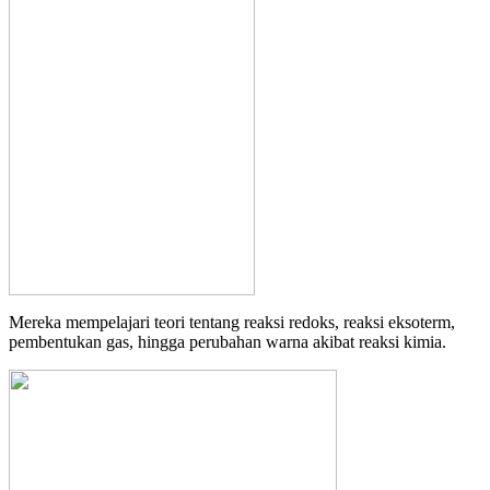
Mereka mempelajari teori tentang reaksi redoks, reaksi eksoterm,
pembentukan gas, hingga perubahan warna akibat reaksi kimia.