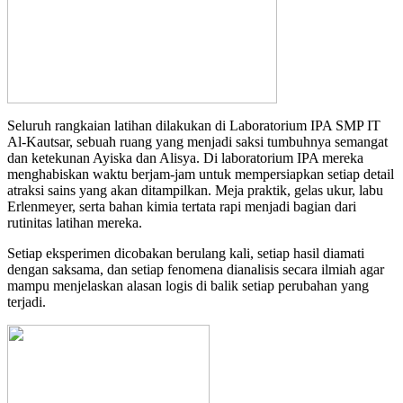
Seluruh rangkaian latihan dilakukan di Laboratorium IPA SMP IT
Al-Kautsar, sebuah ruang yang menjadi saksi tumbuhnya semangat
dan ketekunan Ayiska dan Alisya. Di laboratorium IPA mereka
menghabiskan waktu berjam-jam untuk mempersiapkan setiap detail
atraksi sains yang akan ditampilkan. Meja praktik, gelas ukur, labu
Erlenmeyer, serta bahan kimia tertata rapi menjadi bagian dari
rutinitas latihan mereka.
Setiap eksperimen dicobakan berulang kali, setiap hasil diamati
dengan saksama, dan setiap fenomena dianalisis secara ilmiah agar
mampu menjelaskan alasan logis di balik setiap perubahan yang
terjadi.