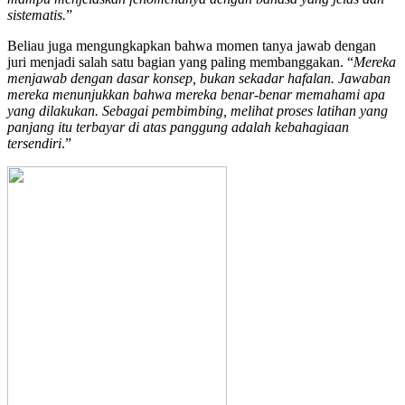
sistematis.
”
Beliau juga mengungkapkan bahwa momen tanya jawab dengan
juri menjadi salah satu bagian yang paling membanggakan. “
Mereka
menjawab dengan dasar konsep, bukan sekadar hafalan. Jawaban
mereka menunjukkan bahwa mereka benar-benar memahami apa
yang dilakukan. Sebagai pembimbing, melihat proses latihan yang
panjang itu terbayar di atas panggung adalah kebahagiaan
tersendiri
.”