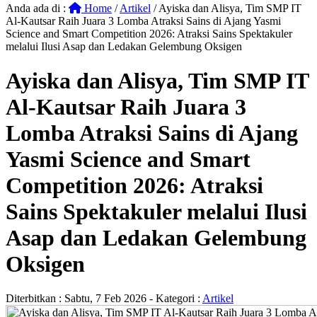
Anda ada di :
Home
/
Artikel
/
Ayiska dan Alisya, Tim SMP IT
Al-Kautsar Raih Juara 3 Lomba Atraksi Sains di Ajang Yasmi
Science and Smart Competition 2026: Atraksi Sains Spektakuler
melalui Ilusi Asap dan Ledakan Gelembung Oksigen
Ayiska dan Alisya, Tim SMP IT
Al-Kautsar Raih Juara 3
Lomba Atraksi Sains di Ajang
Yasmi Science and Smart
Competition 2026: Atraksi
Sains Spektakuler melalui Ilusi
Asap dan Ledakan Gelembung
Oksigen
Diterbitkan :
Sabtu, 7 Feb 2026
- Kategori :
Artikel