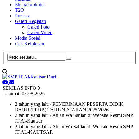
Ekstrakurikuler
T2Q
Prestasi
Galeri Kegiatan
Galeri Foto
Galeri Video
Media Sosial
Cek Kelulusan
SEKILAS INFO
:
- Jumat, 07-08-2026
2 tahun yang lalu
/ PENERIMAAN PESERTA DIDIK
BARU (PPDB) TAHUN AJARAN 2025/2026
2 tahun yang lalu
/ Ahlan Wa Sahlan di Website Resmi SMP
IT Al-Kautsar
2 tahun yang lalu
/ Ahlan Wa Sahlan di Website Resmi SMP
IT AL-KAUTSAR