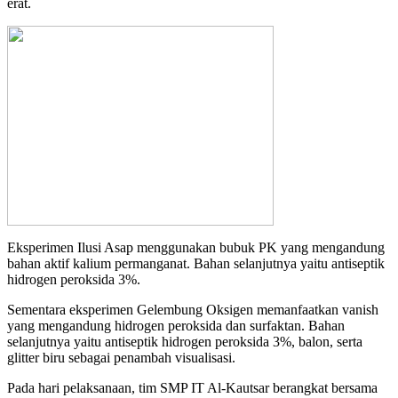
erat.
Eksperimen Ilusi Asap menggunakan bubuk PK yang mengandung
bahan aktif kalium permanganat. Bahan selanjutnya yaitu antiseptik
hidrogen peroksida 3%.
Sementara eksperimen Gelembung Oksigen memanfaatkan vanish
yang mengandung hidrogen peroksida dan surfaktan. Bahan
selanjutnya yaitu antiseptik hidrogen peroksida 3%, balon, serta
glitter biru sebagai penambah visualisasi.
Pada hari pelaksanaan, tim SMP IT Al-Kautsar berangkat bersama