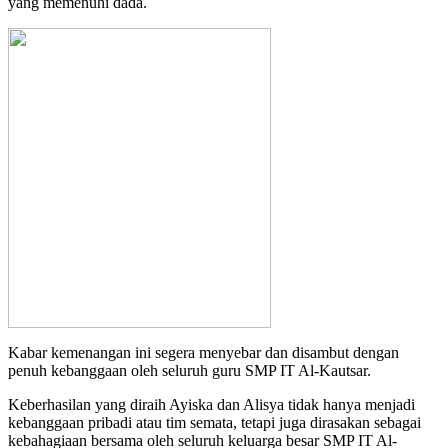
yang memenuhi dada.
Kabar kemenangan ini segera menyebar dan disambut dengan
penuh kebanggaan oleh seluruh guru SMP IT Al-Kautsar.
Keberhasilan yang diraih Ayiska dan Alisya tidak hanya menjadi
kebanggaan pribadi atau tim semata, tetapi juga dirasakan sebagai
kebahagiaan bersama oleh seluruh keluarga besar SMP IT Al-