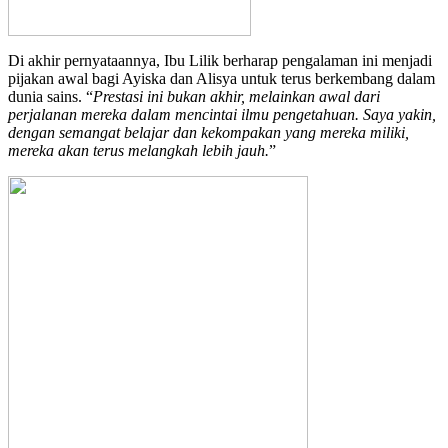
Di akhir pernyataannya, Ibu Lilik berharap pengalaman ini menjadi
pijakan awal bagi Ayiska dan Alisya untuk terus berkembang dalam
dunia sains. “
Prestasi ini bukan akhir, melainkan awal dari
perjalanan mereka dalam mencintai ilmu pengetahuan. Saya yakin,
dengan semangat belajar dan kekompakan yang mereka miliki,
mereka akan terus melangkah lebih jauh.
”