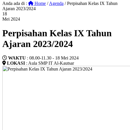
Anda ada di :
Home
/
Agenda
/
Perpisahan Kelas IX Tahun
Ajaran 2023/2024
18
Mei 2024
Perpisahan Kelas IX Tahun
Ajaran 2023/2024
WAKTU
: 08.00-11.30 - 18 Mei 2024
LOKASI
: Aula SMP IT Al-Kautsar