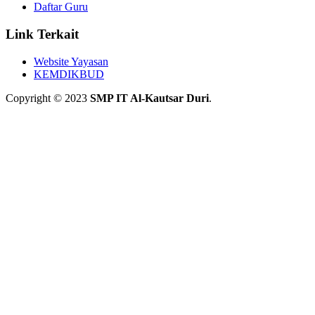
Daftar Guru
Link Terkait
Website Yayasan
KEMDIKBUD
Copyright © 2023
SMP IT Al-Kautsar Duri
.