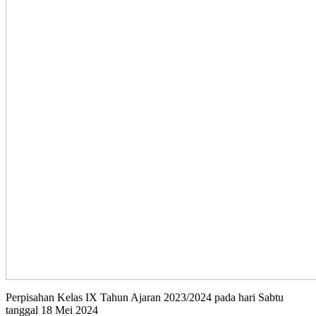
Perpisahan Kelas IX Tahun Ajaran 2023/2024 pada hari Sabtu
tanggal 18 Mei 2024