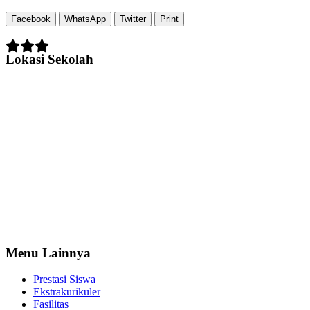
Facebook
WhatsApp
Twitter
Print
Lokasi Sekolah
Menu Lainnya
Prestasi Siswa
Ekstrakurikuler
Fasilitas