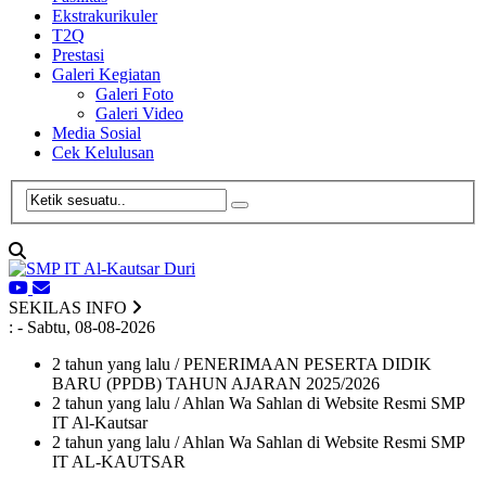
Ekstrakurikuler
T2Q
Prestasi
Galeri Kegiatan
Galeri Foto
Galeri Video
Media Sosial
Cek Kelulusan
SEKILAS INFO
:
- Sabtu, 08-08-2026
2 tahun yang lalu
/ PENERIMAAN PESERTA DIDIK
BARU (PPDB) TAHUN AJARAN 2025/2026
2 tahun yang lalu
/ Ahlan Wa Sahlan di Website Resmi SMP
IT Al-Kautsar
2 tahun yang lalu
/ Ahlan Wa Sahlan di Website Resmi SMP
IT AL-KAUTSAR